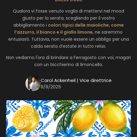
Qualora vi fosse venuto voglia di mettervi nel mood
giusto per la serata, scegliendo per il vostro
abbigliamento i
colori tipici delle maioliche, come
l’azzurro, il bianco e il giallo limone
, ne saremmo
entusiasti. Tuttavia, non vuole essere un obbligo per una
calda serata d’estate in tutto relax.
Non vediamo l'ora di brindare a Ferragosto con voi, magari
con un bicchierino di limoncello.
Carol Ackenheil | Vice direttrice
8/8/2025