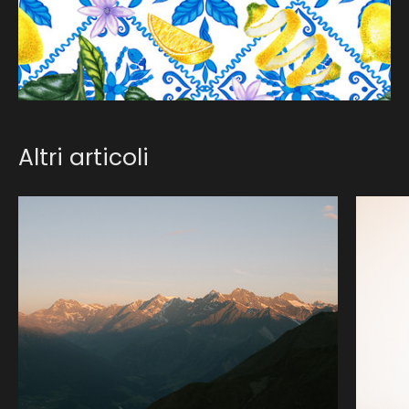
Altri articoli