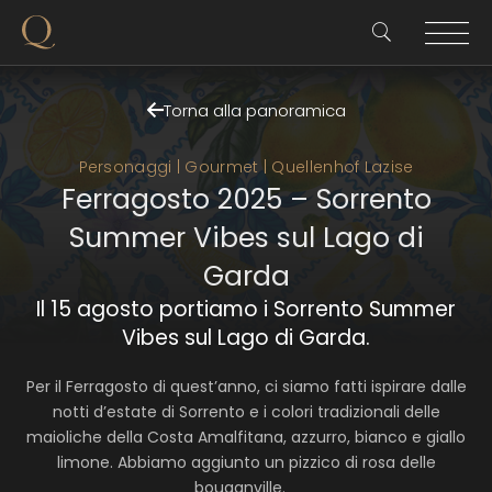
Torna alla panoramica
Personaggi | Gourmet | Quellenhof Lazise
Ferragosto 2025 – Sorrento
Summer Vibes sul Lago di
Garda
Il 15 agosto portiamo i Sorrento Summer
Vibes sul Lago di Garda.
Per il Ferragosto di quest’anno, ci siamo fatti ispirare dalle
notti d’estate di Sorrento e i colori tradizionali delle
maioliche della Costa Amalfitana, azzurro, bianco e giallo
limone. Abbiamo aggiunto un pizzico di rosa delle
bouganville.