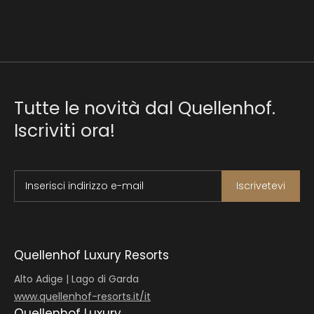
Tutte le novità dal Quellenhof.
Iscriviti ora!
Inserisci indirizzo e-mail
Iscrivetevi
Quellenhof Luxury Resorts
Alto Adige | Lago di Garda
www.quellenhof-resorts.it/it
Quellenhof Luxury