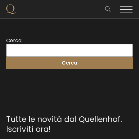
Cerca:
Tutte le novità dal Quellenhof.
Iscriviti ora!