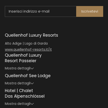
Inserisci indirizzo e-mail
Iscrivetevi
Quellenhof Luxury Resorts
Alto Adige | Lago di Garda
www.quellenhof-resorts.it/it
Quellenhof Luxury
Resort Passeier
Mostra dettagli
Quellenhof See Lodge
Mostra dettagli
Hotel | Chalet
Das Alpenschlössel
Mostra dettagli