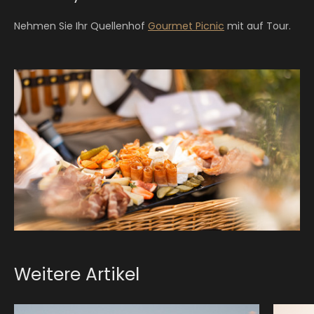
Nehmen Sie Ihr Quellenhof
Gourmet Picnic
mit auf Tour.
Weitere Artikel