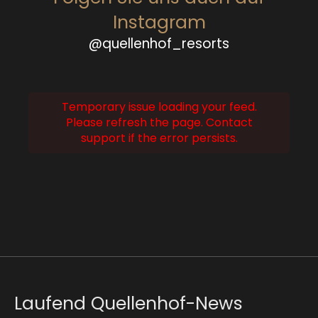
Instagram
@quellenhof_resorts
Temporary issue loading your feed.
Please refresh the page. Contact
support if the error persists.
Laufend Quellenhof-News