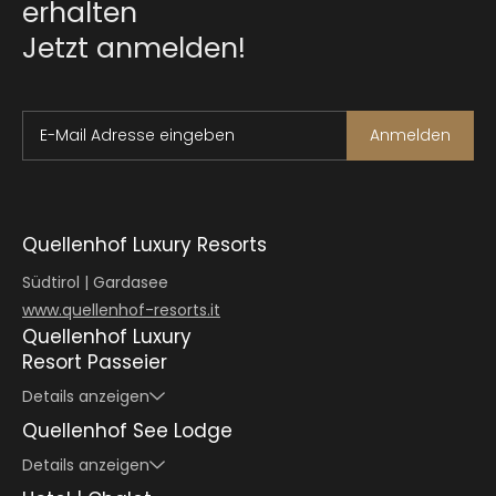
erhalten
Jetzt anmelden!
E-Mail Adresse eingeben
Anmelden
Quellenhof Luxury Resorts
Südtirol | Gardasee
www.quellenhof-resorts.it
Quellenhof Luxury
Resort Passeier
Details anzeigen
Quellenhof See Lodge
Details anzeigen