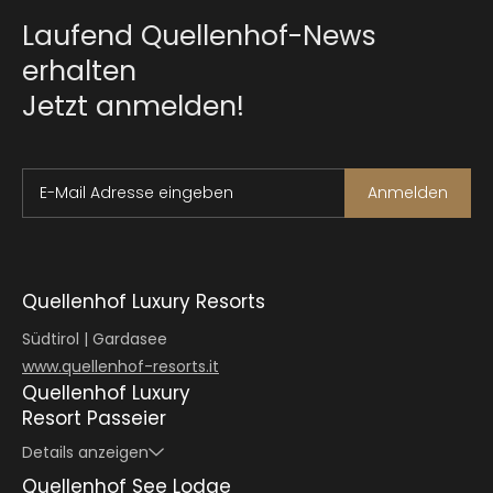
Laufend Quellenhof-News
erhalten
Jetzt anmelden!
E-Mail Adresse eingeben
Anmelden
Quellenhof Luxury Resorts
Südtirol | Gardasee
www.quellenhof-resorts.it
Quellenhof Luxury
Resort Passeier
Details anzeigen
Quellenhof See Lodge