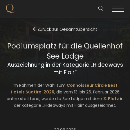
Zurück zur Gesamtübersicht
Podiumsplatz für die Quellenhof
See Lodge
Auszeichnung in der Kategorie „Hideaways
mit Flair“
Im Rahmen der Wahl zum
Connoisseur Circle Best
Hotels Südtirol 2026
, die vom 13. bis 26. Februar 2026
online stattfand, wurde die See Lodge mit dem
3. Platz
in
der Kategorie „Hideaways mit Flair“ ausgezeichnet.
30.06.2026