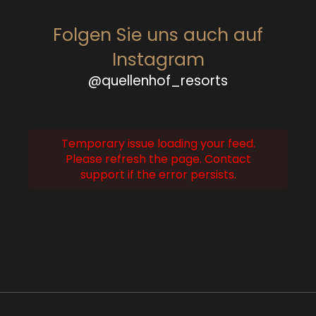
Folgen Sie uns auch auf
Instagram
@quellenhof_resorts
Temporary issue loading your feed.
Please refresh the page. Contact
support if the error persists.