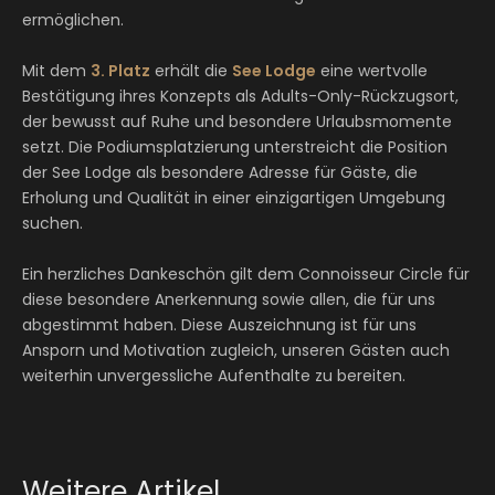
ermöglichen.
Mit dem
3. Platz
erhält die
See Lodge
eine wertvolle
Bestätigung ihres Konzepts als Adults-Only-Rückzugsort,
der bewusst auf Ruhe und besondere Urlaubsmomente
setzt. Die Podiumsplatzierung unterstreicht die Position
der See Lodge als besondere Adresse für Gäste, die
Erholung und Qualität in einer einzigartigen Umgebung
suchen.
Ein herzliches Dankeschön gilt dem Connoisseur Circle für
diese besondere Anerkennung sowie allen, die für uns
abgestimmt haben. Diese Auszeichnung ist für uns
Ansporn und Motivation zugleich, unseren Gästen auch
weiterhin unvergessliche Aufenthalte zu bereiten.
Weitere Artikel