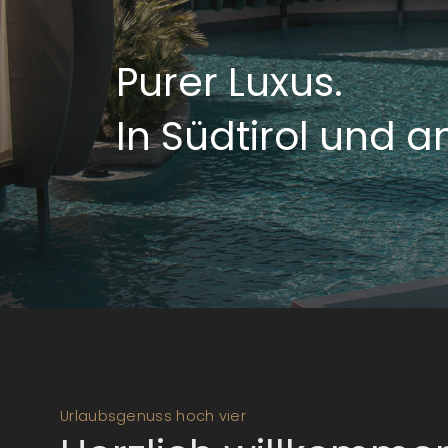
Purer Luxus.
In Südtirol und 
Urlaubsgenuss hoch vier