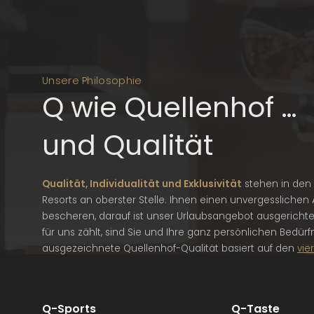
Unsere Philosophie
Q wie Quellenhof …
und Qualität
Qualität, Individualität und Exklusivität
stehen in den
Resorts an oberster Stelle. Ihnen einen unvergesslichen 
bescheren, darauf ist unser Urlaubsangebot ausgerichtet
für uns zählt, sind Sie und Ihre ganz persönlichen Bedürfn
ausgezeichnete Quellenhof-Qualität basiert auf den
vie
Q-Sports
Q-Taste