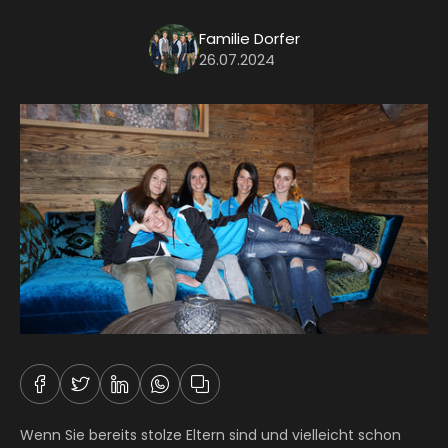
Familie Dorfer
26.07.2024
Wenn Sie bereits stolze Eltern sind und vielleicht schon