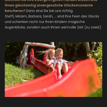
ihnen gleichzeitig unvergessliche Glücksmomente
bescheren?
Dann sind Sie bei uns richtig.
Steffi, Miriam, Barbara, Sarah, ... sind Ihre Feen des Glücks
und schenken nicht nur Ihren Kindern magische
Augenblicke, sondern auch Ihnen wertvolle Zeit (zu zweit).