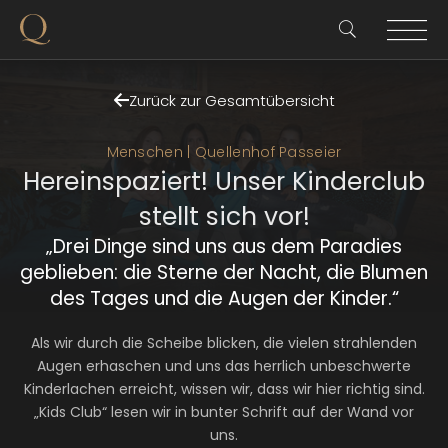
Zurück zur Gesamtübersicht
Menschen | Quellenhof Passeier
Hereinspaziert! Unser Kinderclub
stellt sich vor!
„Drei Dinge sind uns aus dem Paradies
geblieben: die Sterne der Nacht, die Blumen
des Tages und die Augen der Kinder.“
Als wir durch die Scheibe blicken, die vielen strahlenden
Augen erhaschen und uns das herrlich unbeschwerte
Kinderlachen erreicht, wissen wir, dass wir hier richtig sind.
„Kids Club“ lesen wir in bunter Schrift auf der Wand vor
uns.