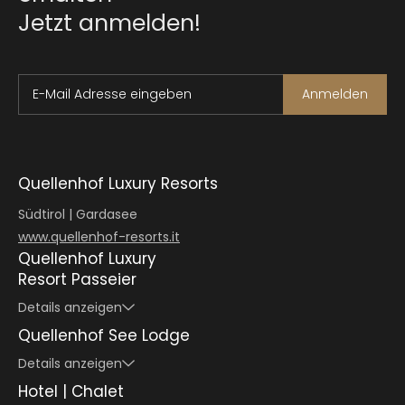
Jetzt anmelden!
E-Mail Adresse eingeben
Anmelden
Quellenhof Luxury Resorts
Südtirol | Gardasee
www.quellenhof-resorts.it
Quellenhof Luxury
Resort Passeier
Details anzeigen
Quellenhof See Lodge
Details anzeigen
Hotel | Chalet