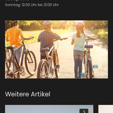
Sonntag: 12:00 Uhr bis 21:00 Uhr
Weitere Artikel