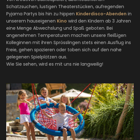
Schatzsuchen, lustigen Theaterstücken, aufregenden
Pyjama Partys bis hin zu hippen
Kinderdisco-Abenden
in
unserem hauseigenen
Kino
wird den Kindern ab 3 Jahren
eine Menge Abwechslung und Spaß geboten. Bei
angenehmen Temperaturen machen unsere fleißigen
Kolleginnen mit ihren Sprösslingen stets einen Ausflug ins
Freie, gehen spazieren oder toben sich auf den nahe
gelegenen Spielplätzen aus.
Wie Sie sehen, wird es mit uns nie langweilig!