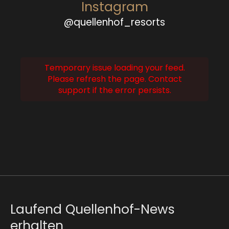
Instagram
@quellenhof_resorts
Temporary issue loading your feed.
Please refresh the page. Contact
support if the error persists.
Laufend Quellenhof-News
erhalten