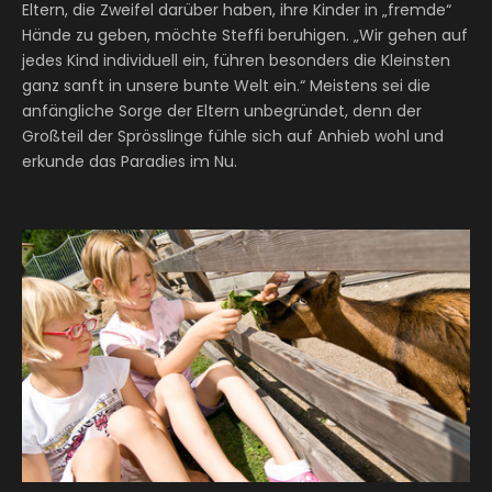
Eltern, die Zweifel darüber haben, ihre Kinder in „fremde“
Hände zu geben, möchte Steffi beruhigen. „Wir gehen auf
jedes Kind individuell ein, führen besonders die Kleinsten
ganz sanft in unsere bunte Welt ein.“ Meistens sei die
anfängliche Sorge der Eltern unbegründet, denn der
Großteil der Sprösslinge fühle sich auf Anhieb wohl und
erkunde das Paradies im Nu.