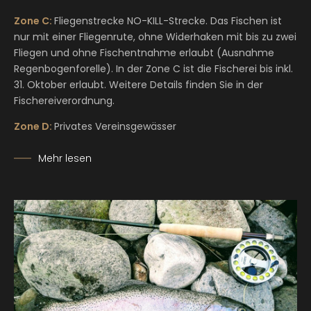
Zone C:
Fliegenstrecke NO-KILL-Strecke. Das Fischen ist
nur mit einer Fliegenrute, ohne Widerhaken mit bis zu zwei
Fliegen und ohne Fischentnahme erlaubt (Ausnahme
Regenbogenforelle). In der Zone C ist die Fischerei bis inkl.
31. Oktober erlaubt. Weitere Details finden Sie in der
Fischereiverordnung.
Zone D:
Privates Vereinsgewässer
Mehr lesen