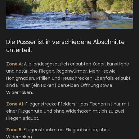
Die Passer ist in verschiedene Abschnitte
unterteilt
Zone A:
Alle landesgesetzlich erlaubten Köder, künstliche
und natürliche Fliegen, Regenwürmer, Mehr- sowie
Honigmaden, Pfrillen und Heuschrecken. Ebenfalls erlaubt
sind Blinker (ein Haken) derselben Öffnung sowie
Widerhaken.
Zone A1:
Fliegenstrecke Pfelders – das Fischen ist nur mit
einer Fliegenrute und ohne Widerhaken mit bis zu zwei
Fliegen erlaubt.
Zone B:
Fliegenstrecke fürs Fliegenfischen, ohne
Widerhaken