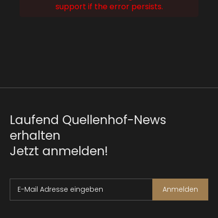
support if the error persists.
Laufend Quellenhof-News
erhalten
Jetzt anmelden!
E-Mail Adresse eingeben
Anmelden