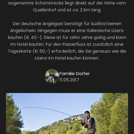
sogenannte Schonstrecke liegt direkt auf der Höhe vom
Quellenhof und ist ca. 2 km lang.
Der deutsche Angelgast benötigt für Südtirol keinen
Angelschein. Hingegen muss er eine italienische Lizenz
kaufen (€ 40.-). Diese ist für zehn Jahre gültig und kann
im Hotel kaufen. Für den Passerfluss ist zusätzlich eine
Tageskarte (€ 60,-) erforderlich, die Sie genauso wie die
Lizenz im Hotel kaufen können.
Familie Dorfer
11.05.2017