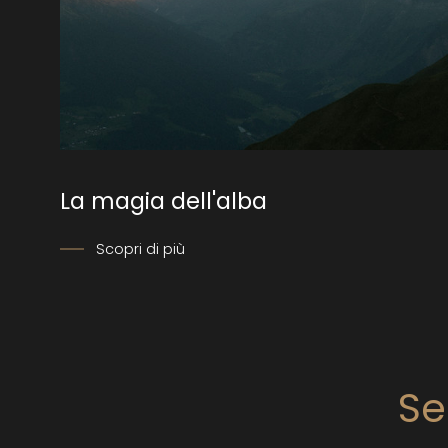
La magia dell'alba
Scopri di più
Se