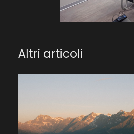
Altri articoli