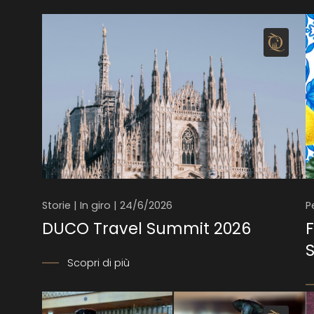
Storie | In giro | 24/6/2026
P
DUCO Travel Summit 2026
F
Scopri di più