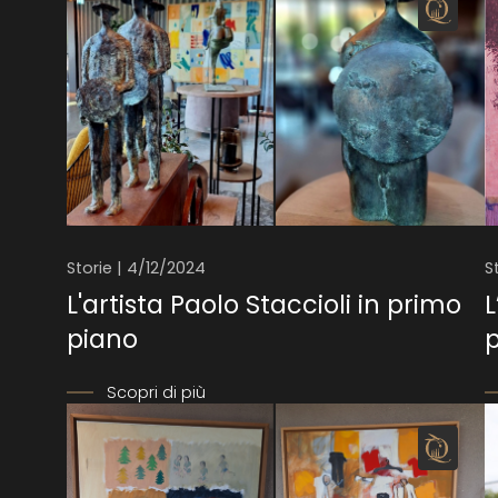
Storie | 4/12/2024
S
L'artista Paolo Staccioli in primo
L
piano
Scopri di più